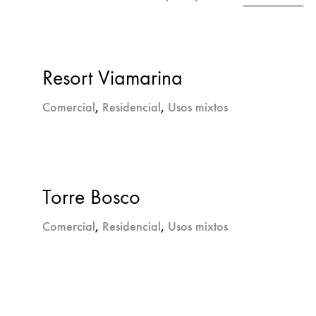
Resort Viamarina
Comercial
,
Residencial
,
Usos mixtos
Torre Bosco
Comercial
,
Residencial
,
Usos mixtos