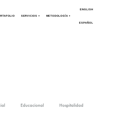
ENGLISH
RTAFOLIO
SERVICIOS +
METODOLOGÍA +
ESPAÑOL
ial
Educacional
Hospitalidad