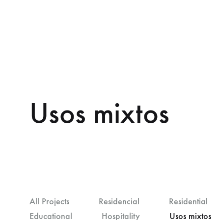
Usos mixtos
All Projects
Residencial
Residential
Educational
Hospitality
Usos mixtos