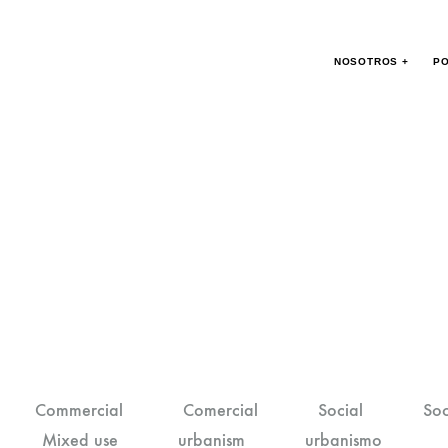
NOSOTROS +
PO
Commercial
Comercial
Social
Soc
Mixed use
urbanism
urbanismo