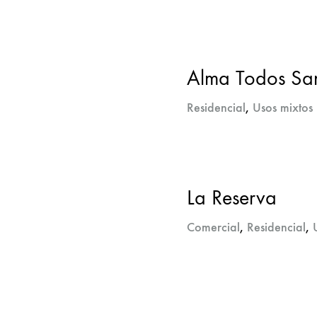
Alma Todos Sa
Residencial
,
Usos mixtos
La Reserva
Comercial
,
Residencial
,