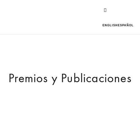
ENGLISH
ESPAÑOL
Premios y Publicaciones