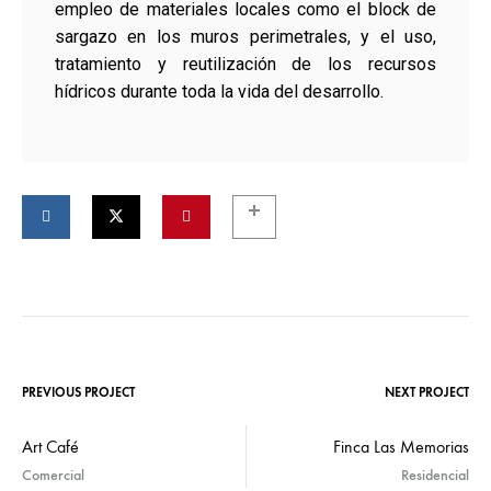
empleo de materiales locales como el block de
sargazo en los muros perimetrales, y el uso,
tratamiento y reutilización de los recursos
hídricos durante toda la vida del desarrollo.
PREVIOUS PROJECT
NEXT PROJECT
Art Café
Finca Las Memorias
Comercial
Residencial