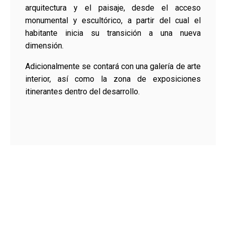
arquitectura y el paisaje, desde el acceso
monumental y escultórico, a partir del cual el
habitante inicia su transición a una nueva
dimensión.
Adicionalmente se contará con una galería de arte
interior, así como la zona de exposiciones
itinerantes dentro del desarrollo.