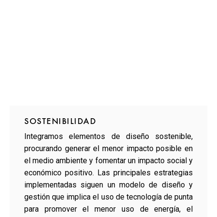
SOSTENIBILIDAD
Integramos elementos de diseño sostenible,
procurando generar el menor impacto posible en
el medio ambiente y fomentar un impacto social y
económico positivo. Las principales estrategias
implementadas siguen un modelo de diseño y
gestión que implica el uso de tecnología de punta
para promover el menor uso de energía, el