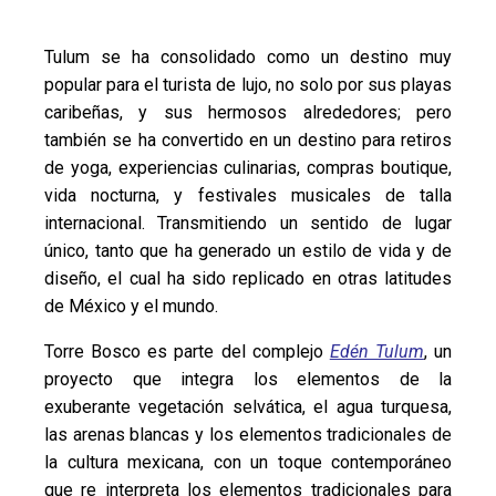
Tulum se ha consolidado como un destino muy
popular para el turista de lujo, no solo por sus playas
caribeñas, y sus hermosos alrededores; pero
también se ha convertido en un destino para retiros
de yoga, experiencias culinarias, compras boutique,
vida nocturna, y festivales musicales de talla
internacional. Transmitiendo un sentido de lugar
único, tanto que ha generado un estilo de vida y de
diseño, el cual ha sido replicado en otras latitudes
de México y el mundo.
Torre Bosco es parte del complejo
Edén Tulum
, un
proyecto que integra los elementos de la
exuberante vegetación selvática, el agua turquesa,
las arenas blancas y los elementos tradicionales de
la cultura mexicana, con un toque contemporáneo
que re interpreta los elementos tradicionales para