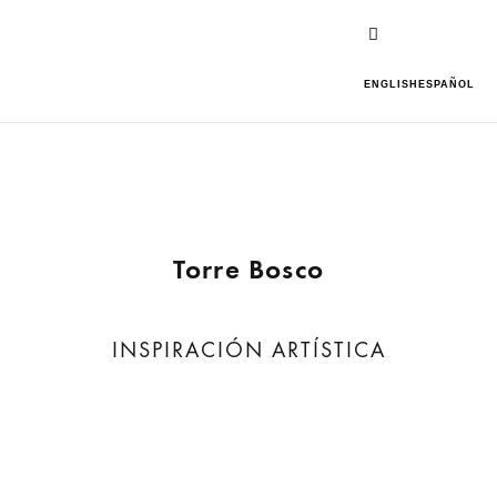
ENGLISH
ESPAÑOL
Torre Bosco
INSPIRACIÓN ARTÍSTICA