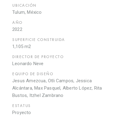
UBICACIÓN
Tulum, México
AÑO
2022
SUPERFICIE CONSTRUIDA
1,105 m2
DIRECTOR DE PROYECTO
Leonardo Neve
EQUIPO DE DISEÑO
Jesus Amezcua, Otli Campos, Jessica
Alcántara, Max Pasquel, Alberto López, Rita
Bustos, Itzhel Zambrano
ESTATUS
Proyecto