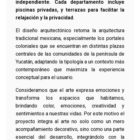
independiente. Cada departamento incluye
piscinas privadas, y terrazas para facilitar la
relajación y la privacidad.
El diseño arquitectónico retoma la arquitectura
tradicional mexicana, especialmente los portales
coloniales que se encuentran en distintas plazas
centrales de las comunidades de la península de
Yucatán, adaptando la tipología a un contexto más
contemporáneo que maximiza la experiencia
conceptual para el usuario.
Consideramos que el arte expresa emociones y
transforma los espacios que habitamos,
brindando color, emociones, creatividad y
sentimientos a nuestras vidas. Por este motivo el
proyecto integra al arte no solo como un mero
acompañamiento decorativo, sino como una parte
esencial del desarrollo, integrándolo con la