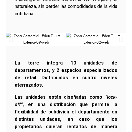
naturaleza, sin perder las comodidades de la vida
cotidiana.
La torre integra 10 unidades de
departamentos, y 2 espacios especializados
de retail. Distribuidos en cuatro niveles
aterrazados.
Las unidades están diseñadas como
“lock-
off”
, en una distribución que permite la
flexibilidad de subdividir el departamento en
distintas unidades, en caso que los
propietarios quieran rentarlos de manera