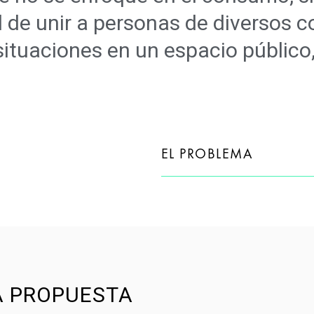
d de unir a personas de diversos c
situaciones en un espacio público
EL PROBLEMA
 PROPUESTA