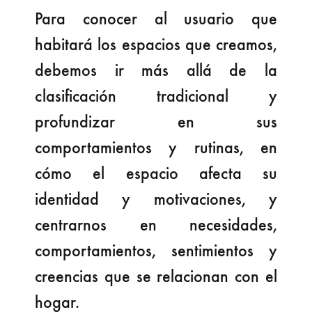
Para conocer al usuario que
habitará los espacios que creamos,
debemos ir más allá de la
clasificación tradicional y
profundizar en sus
comportamientos y rutinas, en
cómo el espacio afecta su
identidad y motivaciones, y
centrarnos en necesidades,
comportamientos, sentimientos y
creencias que se relacionan con el
hogar.