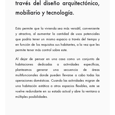
través del diseño arquitectónico,
mobiliario y tecnología.
Esto permite que la vivienda sea más versátil, conveniente
y atractiva, al aumentar la cantidad de usos potenciales
que podría tener un mismo espacio a través del tiempo y
en función de los requisitos sus habitantes, a la vez que les
permite tener más control sobre este.
Al dejar de pensar en una casa como un conjunto de
habitaciones dedicadas a actividades específicas,
planteamos generar una secuencia de áreas
multifuncionales donde pueden llevarse a cabo todas las
operaciones domésticas. Cuando las actividades migran de
una habitación estática a otros espacios flexibles, este se
vuelve redundante en su estado actual y abre la ventana a
múltiples posibilidades.