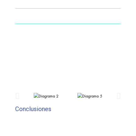
Conclusiones