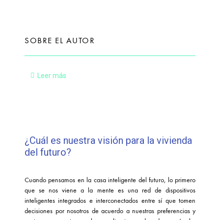
SOBRE EL AUTOR
Leer más
¿Cuál es nuestra visión para la vivienda
del futuro?
Cuando pensamos en la casa inteligente del futuro, lo primero
que se nos viene a la mente es una red de dispositivos
inteligentes integrados e interconectados entre sí que tomen
decisiones por nosotros de acuerdo a nuestras preferencias y