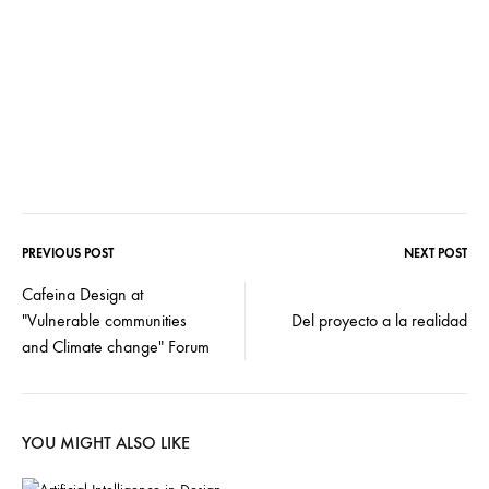
PREVIOUS POST
NEXT POST
Cafeina Design at
"Vulnerable communities
Del proyecto a la realidad
and Climate change" Forum
YOU MIGHT ALSO LIKE