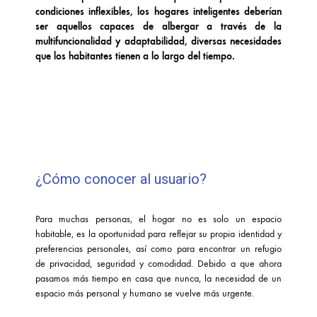
condiciones inflexibles, los hogares inteligentes deberían
ser aquellos capaces de albergar a través de la
multifuncionalidad y adaptabilidad, diversas necesidades
que los habitantes tienen a lo largo del tiempo.
¿Cómo conocer al usuario?
Para muchas personas, el hogar no es solo un espacio
habitable, es la oportunidad para reflejar su propia identidad y
preferencias personales, así como para encontrar un refugio
de privacidad, seguridad y comodidad. Debido a que ahora
pasamos más tiempo en casa que nunca, la necesidad de un
espacio más personal y humano se vuelve más urgente.