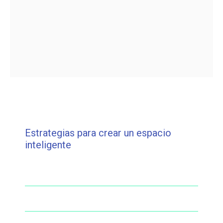
Estrategias para crear un espacio
inteligente