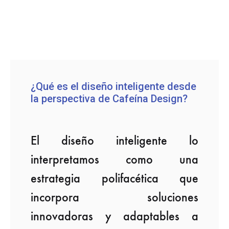
¿Qué es el diseño inteligente desde
la perspectiva de Cafeína Design?
El diseño inteligente lo
interpretamos como una
estrategia polifacética que
incorpora soluciones
innovadoras y adaptables a