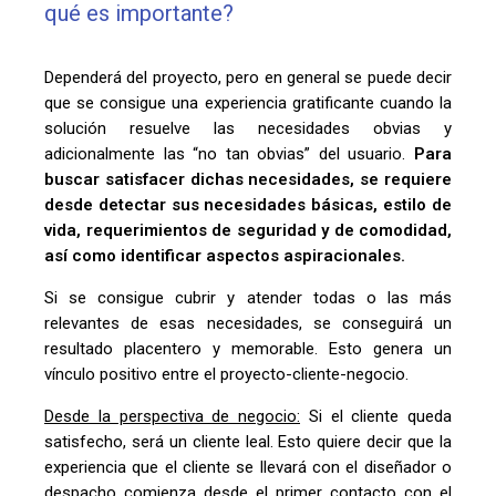
qué es importante?
Dependerá del proyecto, pero en general se puede decir
que se consigue una experiencia gratificante cuando la
solución resuelve las necesidades obvias y
adicionalmente las “no tan obvias” del usuario.
Para
buscar satisfacer dichas necesidades, se requiere
desde detectar sus necesidades básicas, estilo de
vida, requerimientos de seguridad y de comodidad,
así como identificar aspectos aspiracionales.
Si se consigue cubrir y atender todas o las más
relevantes de esas necesidades, se conseguirá un
resultado placentero y memorable. Esto genera un
vínculo positivo entre el proyecto-cliente-negocio.
Desde la perspectiva de negocio:
Si el cliente queda
satisfecho, será un cliente leal. Esto quiere decir que la
experiencia que el cliente se llevará con el diseñador o
despacho comienza desde el primer contacto con el