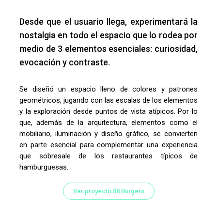
Desde que el usuario
llega
, experimentará la
nostalgia en todo el espacio que lo rodea
por
medio de 3 elementos esenciales: curiosidad,
evocación y contraste.
Se diseñó un espacio
lleno de colores y patrones
geométricos
,
jugando con las escalas de los elementos
y la exploración desde puntos de vista atípicos
. Por lo
que, además de la arquitectura, elementos como el
mobiliario, iluminación
y
diseño gráfico, se convierten
en parte esencial para
complementar una experiencia
que sobresale de los restaurantes típicos de
hamburguesas.
Ver proyecto 88 Burgers