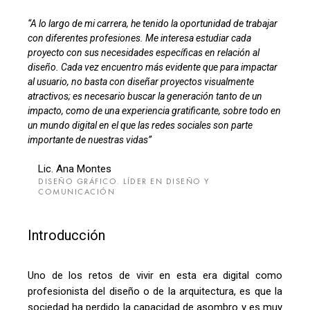
“A lo largo de mi carrera, he tenido la oportunidad de trabajar
con diferentes profesiones. Me interesa estudiar cada
proyecto con sus necesidades específicas en relación al
diseño. Cada vez encuentro más evidente que para impactar
al usuario, no basta con diseñar proyectos visualmente
atractivos; es necesario buscar la generación tanto de un
impacto, como de una experiencia gratificante, sobre todo en
un mundo digital en el que las redes sociales son parte
importante de nuestras vidas”
Lic. Ana Montes
DISEÑO GRÁFICO. LÍDER EN DISEÑO Y
COMUNICACIÓN
Introducción
Uno de los retos de vivir en esta era digital como
profesionista del diseño o de la arquitectura, es que la
sociedad ha perdido la capacidad de asombro y es muy