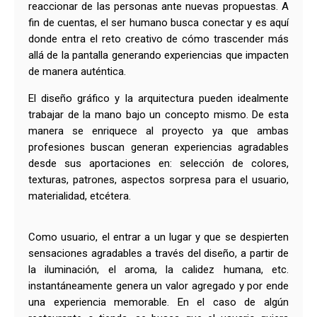
reaccionar de las personas ante nuevas propuestas. A
fin de cuentas, el ser humano busca conectar y es aquí
donde entra el reto creativo de cómo trascender más
allá de la pantalla generando experiencias que impacten
de manera auténtica.
El diseño gráfico y la arquitectura pueden idealmente
trabajar de la mano bajo un concepto mismo. De esta
manera se enriquece al proyecto ya que ambas
profesiones buscan generan experiencias agradables
desde sus aportaciones en: selección de colores,
texturas, patrones, aspectos sorpresa para el usuario,
materialidad, etcétera.
Como usuario, el entrar a un lugar y que se despierten
sensaciones agradables a través del diseño, a partir de
la iluminación, el aroma, la calidez humana, etc.
instantáneamente genera un valor agregado y por ende
una experiencia memorable. En el caso de algún