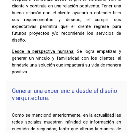
cliente y continúa en una relación postventa. Tener una
buena relación con el cliente ayudará a entender bien
sus requerimientos y deseos, el cumplir sus
expectativas permitirá que el cliente regrese para
futuros proyectos y/o recomiende los servicios de
diseño.
Desde la perspectiva humana:
Se logra empatizar y
generar un vínculo y familiaridad con los clientes, al
brindarle una solución que impactará su vida de manera
positiva.
Generar una experiencia desde el diseño
y arquitectura.
Como se mencionó anteriormente, en la actualidad las
redes sociales muestran infinidad de información en
cuestión de segundos, tanto que alteran la manera de