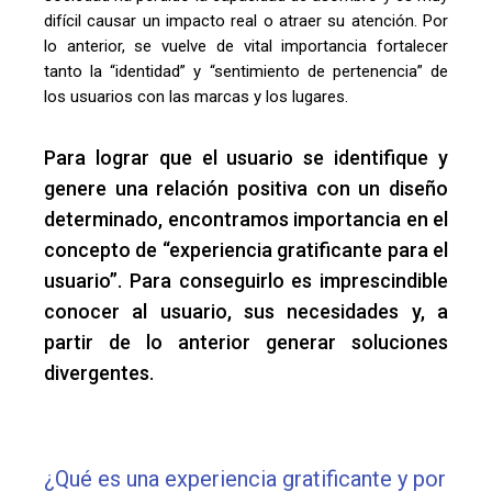
difícil causar un impacto real o atraer su atención.
Por
lo anterior, se vuelve de vital importancia fortalecer
tanto la “identidad” y “sentimiento de pertenencia” de
los usuarios con las marcas y los lugares.
Para lograr que el usuario se identifique y
genere una relación positiva con un diseño
determinado, encontramos importancia en el
concepto de “experiencia gratificante para el
usuario”. Para conseguirlo es imprescindible
conocer al usuario, sus necesidades y, a
partir de lo anterior generar soluciones
divergentes.
¿Qué es una experiencia gratificante y por