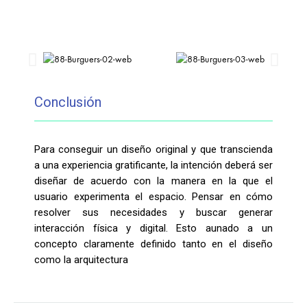
Conclusión
Para conseguir un diseño original y que transcienda
a una experiencia gratificante, la intención deberá ser
diseñar
de acuerdo con
la manera en la que el
usuario experimenta el espacio. Pensar en cómo
resolver sus necesidades y buscar generar
interacción física y digital. Esto aunado a un
concepto claramente definido tanto en el diseño
como la arquitectura