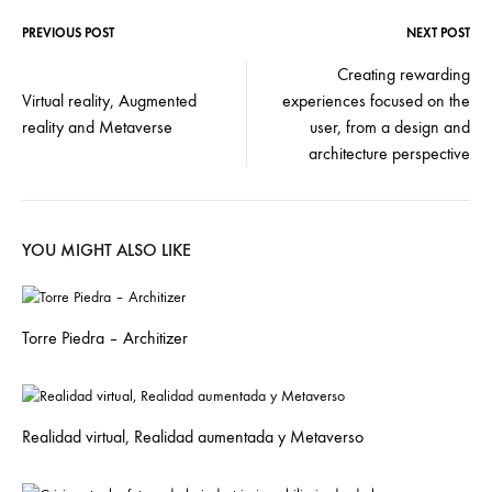
PREVIOUS POST
NEXT POST
Creating rewarding
Virtual reality, Augmented
experiences focused on the
reality and Metaverse
user, from a design and
architecture perspective
YOU MIGHT ALSO LIKE
Torre Piedra – Architizer
Realidad virtual, Realidad aumentada y Metaverso