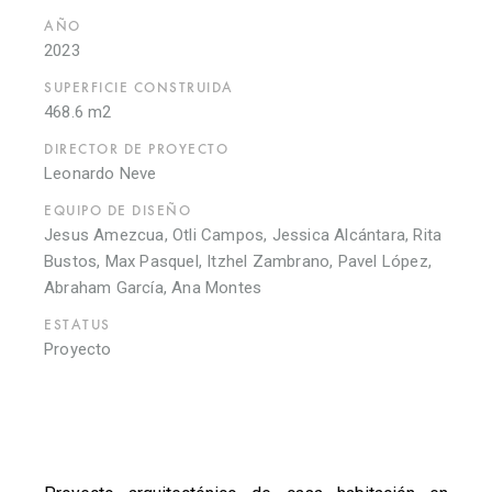
AÑO
2023
SUPERFICIE CONSTRUIDA
468.6 m2
DIRECTOR DE PROYECTO
Leonardo Neve
EQUIPO DE DISEÑO
Jesus Amezcua, Otli Campos, Jessica Alcántara, Rita
Bustos, Max Pasquel, Itzhel Zambrano, Pavel López,
Abraham García, Ana Montes
ESTATUS
Proyecto