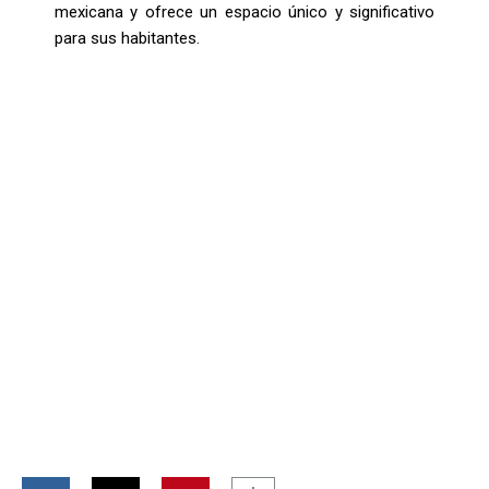
mexicana y ofrece un espacio único y significativo
para sus habitantes.