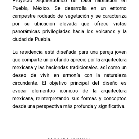
Proyecto arquitectónico de casa habitación en
Puebla, México. Se desarrolla en un entorno
campestre rodeado de vegetación y se caracteriza
por su ubicación elevada que ofrece vistas
panorámicas privilegiadas hacia los volcanes y la
ciudad de Puebla.
La residencia está diseñada para una pareja joven
que comparte un profundo aprecio por la arquitectura
mexicana y las haciendas tradicionales, así como un
deseo de vivir en armonía con la naturaleza
circundante. El objetivo principal del diseño es
evocar elementos icónicos de la arquitectura
mexicana, reinterpretando sus formas y conceptos
desde una perspectiva más profunda y significativa.