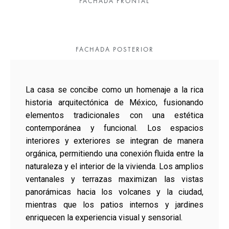
FACHADA FRONTAL
FACHADA POSTERIOR
La casa se concibe como un homenaje a la rica
historia arquitectónica de México, fusionando
elementos tradicionales con una estética
contemporánea y funcional. Los espacios
interiores y exteriores se integran de manera
orgánica, permitiendo una conexión fluida entre la
naturaleza y el interior de la vivienda. Los amplios
ventanales y terrazas maximizan las vistas
panorámicas hacia los volcanes y la ciudad,
mientras que los patios internos y jardines
enriquecen la experiencia visual y sensorial.