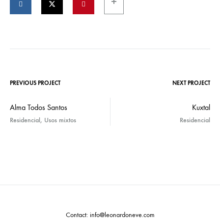
PREVIOUS PROJECT
NEXT PROJECT
Alma Todos Santos
Kuxtal
Residencial, Usos mixtos
Residencial
Contact: info@leonardoneve.com