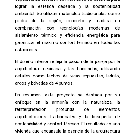
lograr la estética deseada y la sostenibilidad
ambiental. Se utilizan materiales tradicionales como
piedra de la región, concreto y madera en
combinación con tecnologías modernas de
aislamiento térmico y eficiencia energética para
garantizar el máximo confort térmico en todas las
estaciones.
El diseño interior refleja la pasión de la pareja por la
arquitectura mexicana y las haciendas, utilizando
detalles como techos de vigas expuestas, ladrillo,
arcos y bóvedas de 4 puntos.
En resumen, este proyecto se destaca por su
enfoque en la armonía con la naturaleza, la
reinterpretación profunda de elementos
arquitectónicos tradicionales y la búsqueda de
sostenibilidad y confort térmico. El resultado es una
vivienda que encapsula la esencia de la arquitectura