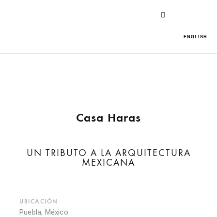
ENGLISH
Casa Haras
UN TRIBUTO A LA ARQUITECTURA
MEXICANA
UBICACIÓN
Puebla, México