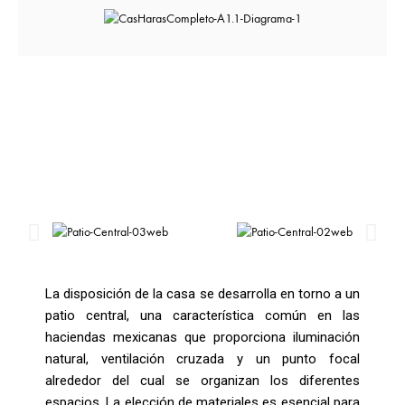
La disposición de la casa se desarrolla en torno a un
patio central, una característica común en las
haciendas mexicanas que proporciona iluminación
natural, ventilación cruzada y un punto focal
alrededor del cual se organizan los diferentes
espacios. La elección de materiales es esencial para