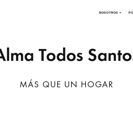
NOSOTROS +
PO
Alma Todos Santo
MÁS QUE UN HOGAR