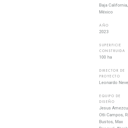
Baja California
México
AÑO
2023
SUPERFICIE
CONSTRUIDA
100 ha
DIRECTOR DE
PROYECTO
Leonardo Nev
EQUIPO DE
DISEÑO
Jesus Amezcu
Otli Campos, R
Bustos, Max