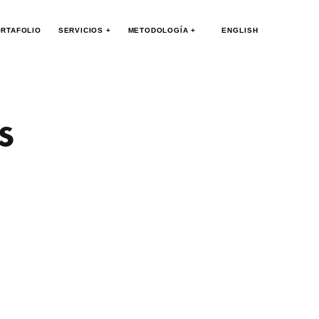
RTAFOLIO
SERVICIOS +
METODOLOGÍA +
ENGLISH
s