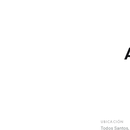
UBICACIÓN
Todos Santos,