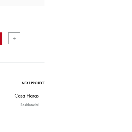
NEXT PROJECT
Casa Haras
Residencial