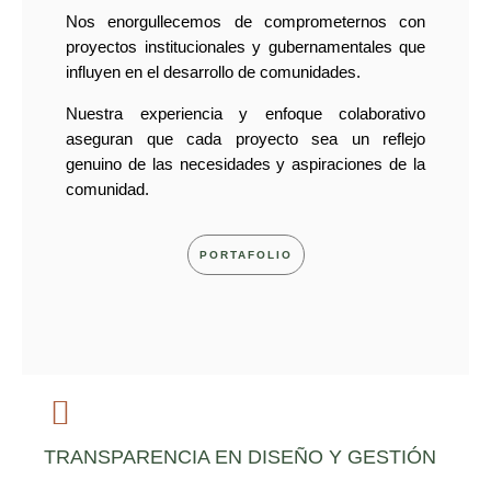
Nos enorgullecemos de comprometernos con
proyectos institucionales y gubernamentales que
influyen en el desarrollo de comunidades.
Nuestra experiencia y enfoque colaborativo
aseguran que cada proyecto sea un reflejo
genuino de las necesidades y aspiraciones de la
comunidad.
PORTAFOLIO
TRANSPARENCIA EN DISEÑO Y GESTIÓN