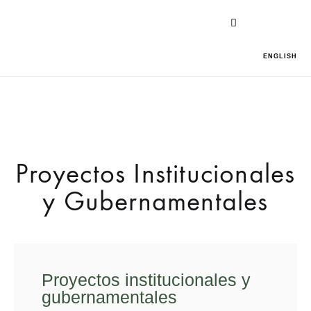
ENGLISH
Proyectos Institucionales
y Gubernamentales
Proyectos institucionales y
gubernamentales