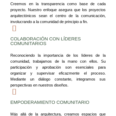
Creemos en la transparencia como base de cada
proyecto. Nuestro enfoque asegura que los proyectos
arquitectónicos sean el centro de la comunicación,
involucrando a la comunidad de principio a fin.
COLABORACIÓN CON LÍDERES
COMUNITARIOS
Reconociendo la importancia de los líderes de la
comunidad, trabajamos de la mano con ellos. Su
participación y aprobación son esenciales para
organizar y supervisar eficazmente el proceso.
Mediante un diálogo constante, integramos sus
perspectivas en nuestros diseños.
EMPODERAMIENTO COMUNITARIO
Más allá de la arquitectura, creamos espacios que