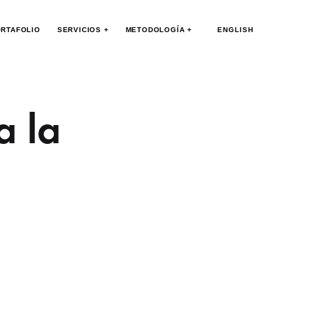
RTAFOLIO
SERVICIOS +
METODOLOGÍA +
ENGLISH
 la