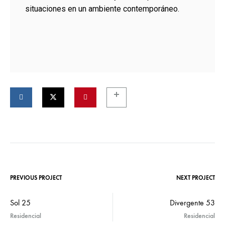
situaciones en un ambiente contemporáneo.
PREVIOUS PROJECT
NEXT PROJECT
Sol 25
Divergente 53
Residencial
Residencial