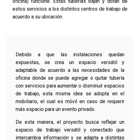
oficina) funcione. Estas tuberías bajan y dotan de
estos servicios a los distintos centros de trabajo de
acuerdo a su ubicación.
Debido a que las instalaciones quedan
expuestas, se crea un espacio versátil y
adaptable de acuerdo a las necesidades de la
oficina donde se puede agregar o quitar tubería
con servicios para aumentar o disminuir espacios
de trabajo, esta misma idea se adopta en el
mobiliario, el cual es móvil en caso de requerir
más espacio para un evento privado.
De esta manera, el proyecto busca reflejar un
espacio de trabajo versátil y conectado que
intercambia información y se adapta a distintas