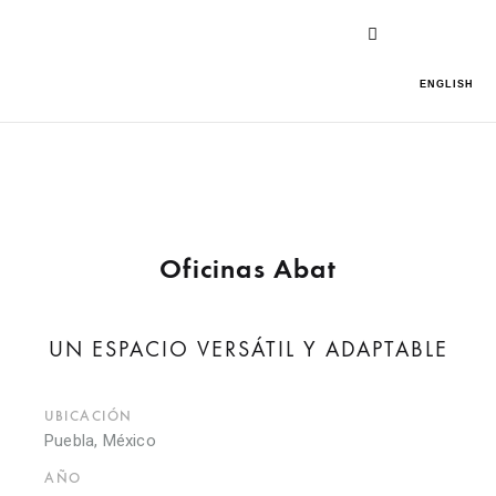
ENGLISH
Oficinas Abat
UN ESPACIO VERSÁTIL Y ADAPTABLE
UBICACIÓN
Puebla, México
AÑO