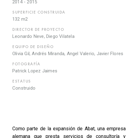
2014 - 2015
SUPERFICIE CONSTRUIDA
132 m2
DIRECTOR DE PROYECTO
Leonardo Neve, Diego Vilatela
EQUIPO DE DISEÑO
Olivia Gil, Andrés Miranda, Angel Valerio, Javier Flores
FOTOGRAFÍA
Patrick Lopez Jaimes
ESTATUS
Construido
Como parte de la expansión de Abat, una empresa
alemana que presta servicios de consultoría y