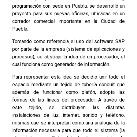
programación con sede en Puebla, se desarrolló un
proyecto para sus nuevas oficinas, ubicadas en un
corredor comercial importante en la Ciudad de
Puebla.
Tomando como referencia el uso del software SAP
por parte de la empresa (sistema de aplicaciones y
procesos), se abstrajo la idea de un procesador, el
cual funciona como generador de información.
Para representar esta idea se decidió unir todo el
espacio mediante un tejido de tubería conduit que
además de funcionar como plafón, adopta las
formas de las líneas del procesador. A través de
este tejido, se distribuyen las distintas
instalaciones de luz, internet, sonido y teléfono,
mismas que se interpretan como una analogía de la
información necesaria para que todo el sistema (la