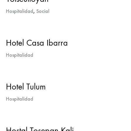
Hospitalidad
,
Social
Hotel Casa Ibarra
Hospitalidad
Hotel Tulum
Hospitalidad
Hostal Tosepan Kali