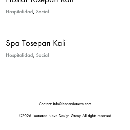
Hospitalidad
,
Social
Spa Tosepan Kali
Hospitalidad
,
Social
Contact: info@leonardoneve.com
©2026 Leonardo Neve Design Group All rights reserved