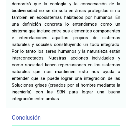
demostró
que la
ecología
y la
conservación
de la
biodiversidad no se da solo en
áreas
protegidas si no
también
en ecosistemas habitados por humanos
. En
una defini
ción
concreta lo entendemos como
un
sistema que incluye entre sus elementos componentes
e interrelaciones aquellos propios de sistemas
naturales y sociales constituyendo un todo integrado.
Por lo
tanto
los seres humanos y la naturaleza están
interconectados. Nuestras acciones individuales y
como sociedad tienen repercusiones en los sistemas
naturales que nos mantienen esto no
s
ayuda
a
entender
que se puede lograr una integración de las
Soluciones grises (creados por el hombre mediante la
ingeniería) con las SBN para lograr una buena
integración entre ambas.
Conclusión