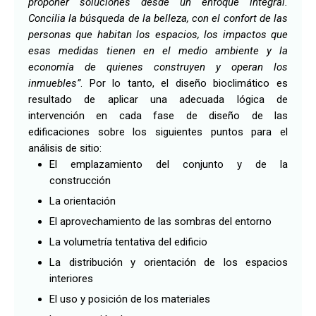
proponer soluciones desde un enfoque integral.
Concilia la búsqueda de la belleza, con el confort de las
personas que habitan los espacios, los impactos que
esas medidas tienen en el medio ambiente y la
economía de quienes construyen y operan los
inmuebles”
. Por lo tanto, el diseño bioclimático es
resultado de aplicar una adecuada lógica de
intervención en cada fase de diseño de las
edificaciones sobre los siguientes puntos para el
análisis de sitio:
El emplazamiento del conjunto y de la
construcción
La orientación
El aprovechamiento de las sombras del entorno
La volumetría tentativa del edificio
La distribución y orientación de los espacios
interiores
El uso y posición de los materiales