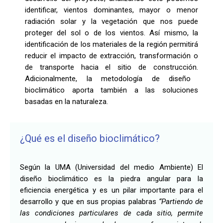
identificar, vientos dominantes, mayor o menor
radiación solar
y la
vegetación que nos puede
proteger del sol o de los vientos.
Así mismo, la
identificación de los materiales de la región
permitirá
reducir
el impacto de extracción, transformación o
de transporte hacia el sitio de construcción.
Adicionalmente, la metodología de
diseño
bioclimático
aporta también a las soluciones
basadas en la naturaleza.
¿Qué es el diseño bioclimático?
Según la UMA (Universidad del medio Ambiente) El
diseño bioclimático es la piedra angular para la
eficiencia energética y es un pilar importante para el
desarrollo y que en sus propias palabras
“Partiendo de
las condiciones particulares de cada sitio, permite