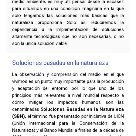
medio ambiente, es muy útil pensar desde la escasez
para situarnos en una condición imaginaria en la que
solo tengamos las soluciones más básicas que la
naturaleza proporciona. Sólo así reduciremos la
dependencia a la implementación de soluciones
altamente tecnológicas que no son necesarias, o no
son la única solución viable.
Soluciones basadas en la naturaleza
La observación y comprensión del medio en el que
vivimos es un punto muy importante para la producción
y adaptación del entorno, por lo que uno de los
principios más relevantes a nivel mundial respecto a
cómo mitigar los impactos humanos son las
denominadas
Soluciones Basadas en la Naturaleza
(SBN),
el término fue presentado por iniciativa de UICN
(Unión Internacional para la Conservación de la
Naturaleza) y el Banco Mundial a finales de la década de