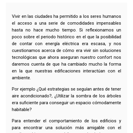
Vivir en las ciudades ha permitido a los seres humanos
el acceso a una serie de comodidades impensables
hasta no hace mucho tiempo. Si reflexionamos un
poco sobre el periodo histórico en el que la posibilidad
de contar con energía eléctrica era escasa, y nos
cuestionamos acerca de cómo era vivir sin soluciones
tecnológicas que ahora aseguran nuestro confort nos
daremos cuenta de que ha cambiado mucho la forma
en la que nuestras edificaciones interactúan con el
ambiente.
Por ejemplo ¿Qué estrategias se seguían antes de tener
aire acondicionado?, ¿Utilizar la sombra de los árboles
era suficiente para conseguir un espacio cómodamente
habitable?
Para entender el comportamiento de los edificios y
para encontrar una solución más amigable con el