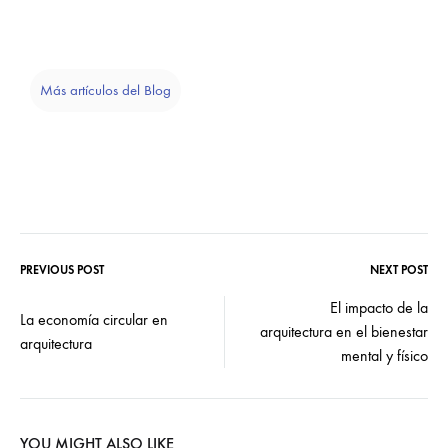
Más artículos del Blog
PREVIOUS POST
NEXT POST
El impacto de la
La economía circular en
arquitectura en el bienestar
arquitectura
mental y físico
YOU MIGHT ALSO LIKE