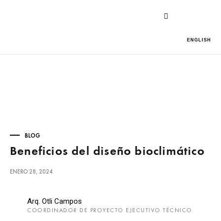
ENGLISH
BLOG
Beneficios del diseño bioclimático
ENERO 28, 2024
Arq. Otli Campos
COORDINADOR DE PROYECTO EJECUTIVO TÉCNICO