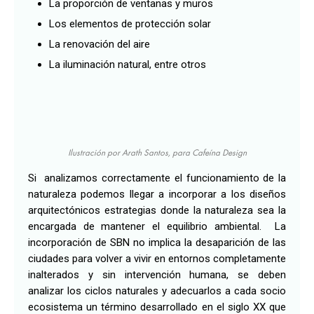
La proporción de ventanas y muros
Los elementos de protección solar
La renovación del aire
La iluminación natural, entre otros
Ilustración por Arath Santos, para Cafeína Design
Si analizamos correctamente el funcionamiento de la
naturaleza podemos llegar a incorporar a los diseños
arquitectónicos estrategias donde la naturaleza sea la
encargada de mantener el equilibrio ambiental. La
incorporación de SBN no implica la desaparición de las
ciudades para volver a vivir en entornos completamente
inalterados y sin intervención humana, se deben
analizar los ciclos naturales y adecuarlos a cada
socio
ecosistema
un término desarrollado en el siglo XX
que