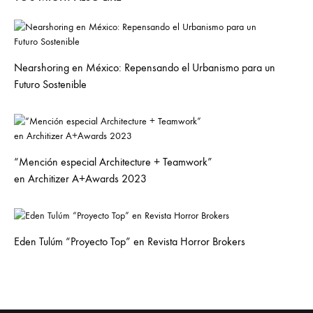
Nearshoring en México: Repensando el Urbanismo para un
Futuro Sostenible
“Mención especial Architecture + Teamwork”
en Architizer A+Awards 2023
Eden Tulúm “Proyecto Top” en Revista Horror Brokers