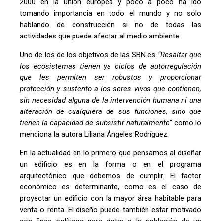
2000 en la unión europea y poco a poco ha ido
tomando importancia en todo el mundo y no solo
hablando de construcción si no de todas las
actividades que puede afectar al medio ambiente.
Uno de los de los objetivos de las SBN es
“R
esaltar que
los ecosistemas tienen ya ciclos de autorregulación
que les permiten ser robustos y proporcionar
protección y sustento a los seres vivos que contienen,
sin necesidad alguna de la intervención humana ni una
alteración de cualquiera de sus funciones, sino que
tienen la capacidad de subsistir naturalmente
” como lo
menciona la autora Liliana Ángeles Rodríguez.
En la actualidad en lo primero que pensamos al diseñar
un edificio es en la forma o en el programa
arquitectónico que debemos de cumplir. El factor
económico es determinante, como es el caso de
proyectar un edificio con la mayor área habitable para
venta o renta. El diseño puede también estar motivado