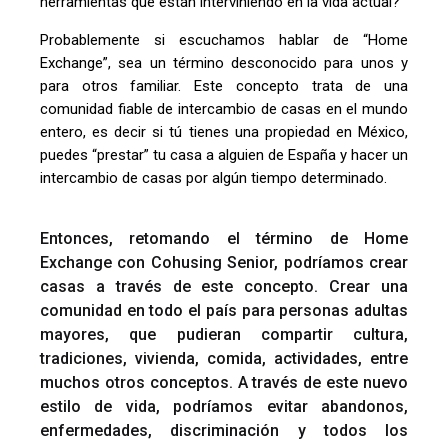
herramientas que están interviniendo en la vida actual?
Probablemente si escuchamos hablar de “Home
Exchange”, sea un término desconocido para unos y
para otros familiar. Este concepto trata de una
comunidad fiable de intercambio de casas en el mundo
entero, es decir si tú tienes una propiedad en México,
puedes “prestar” tu casa a alguien de España y hacer un
intercambio de casas por algún tiempo determinado.
Entonces, retomando el término de Home
Exchange con Cohusing Senior, podríamos crear
casas a través de este concepto. Crear una
comunidad en todo el país para personas adultas
mayores, que pudieran compartir cultura,
tradiciones, vivienda, comida, actividades, entre
muchos otros conceptos. A través de este nuevo
estilo de vida, podríamos evitar abandonos,
enfermedades, discriminación y todos los