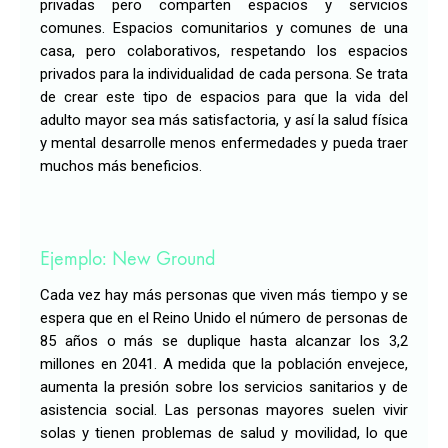
privadas pero comparten espacios y servicios
comunes. Espacios comunitarios y comunes de una
casa, pero colaborativos, respetando los espacios
privados para la individualidad de cada persona. Se trata
de crear este tipo de espacios para que la vida del
adulto mayor sea más satisfactoria, y así la salud física
y mental desarrolle menos enfermedades y pueda traer
muchos más beneficios.
Ejemplo: New Ground
Cada vez hay más personas que viven más tiempo y se
espera que en el Reino Unido el número de personas de
85 años o más se duplique hasta alcanzar los 3,2
millones en 2041. A medida que la población envejece,
aumenta la presión sobre los servicios sanitarios y de
asistencia social. Las personas mayores suelen vivir
solas y tienen problemas de salud y movilidad, lo que