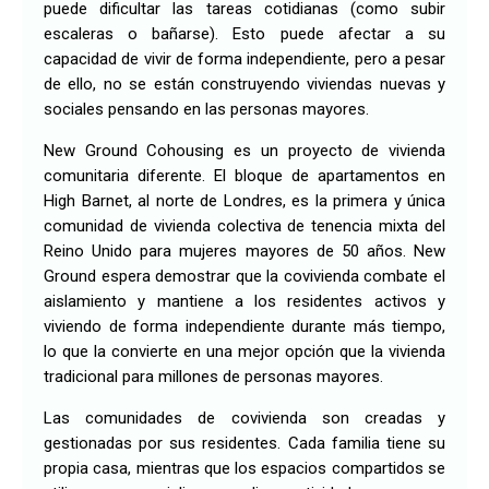
puede dificultar las tareas cotidianas (como subir
escaleras o bañarse). Esto puede afectar a su
capacidad de vivir de forma independiente, pero a pesar
de ello, no se están construyendo viviendas nuevas y
sociales pensando en las personas mayores.
New Ground Cohousing es un proyecto de vivienda
comunitaria diferente. El bloque de apartamentos en
High Barnet, al norte de Londres, es la primera y única
comunidad de vivienda colectiva de tenencia mixta del
Reino Unido para mujeres mayores de 50 años. New
Ground espera demostrar que la covivienda combate el
aislamiento y mantiene a los residentes activos y
viviendo de forma independiente durante más tiempo,
lo que la convierte en una mejor opción que la vivienda
tradicional para millones de personas mayores.
Las comunidades de covivienda son creadas y
gestionadas por sus residentes. Cada familia tiene su
propia casa, mientras que los espacios compartidos se