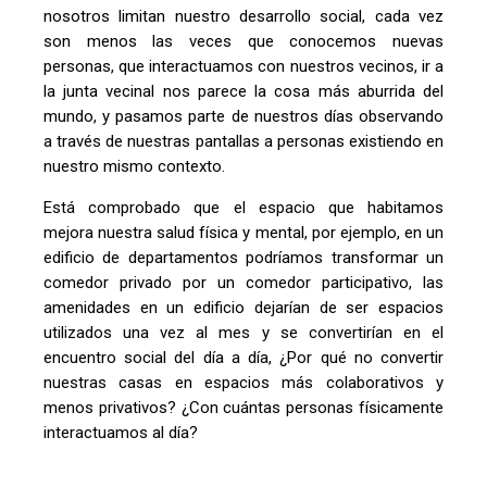
nosotros limitan nuestro desarrollo social, cada vez
son menos las veces que conocemos nuevas
personas, que interactuamos con nuestros vecinos, ir a
la junta vecinal nos parece la cosa más aburrida del
mundo, y pasamos parte de nuestros días observando
a través de nuestras pantallas a personas existiendo en
nuestro mismo contexto.
Está comprobado que el espacio que habitamos
mejora nuestra salud física y mental, por ejemplo, en un
edificio de departamentos podríamos transformar un
comedor privado por un comedor participativo, las
amenidades en un edificio dejarían de ser espacios
utilizados una vez al mes y se convertirían en el
encuentro social del día a día, ¿Por qué no convertir
nuestras casas en espacios más colaborativos y
menos privativos? ¿Con cuántas personas físicamente
interactuamos al día?