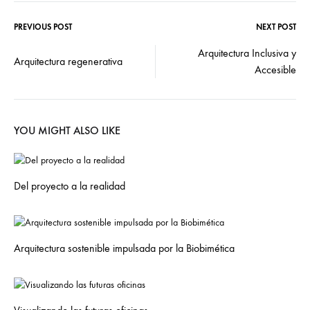
PREVIOUS POST
NEXT POST
Arquitectura Inclusiva y
Arquitectura regenerativa
Accesible
YOU MIGHT ALSO LIKE
Del proyecto a la realidad
Arquitectura sostenible impulsada por la Biobimética