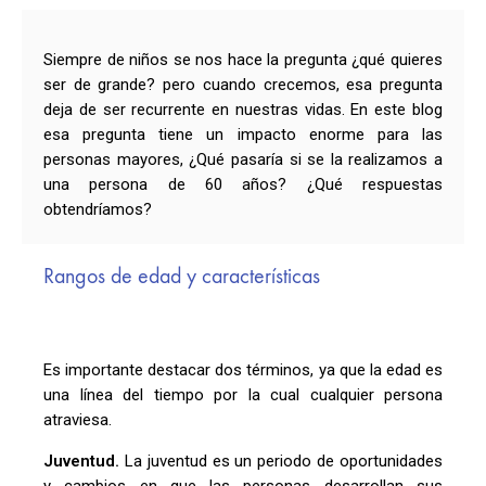
Siempre de niños se nos hace la pregunta ¿qué quieres
ser de grande? pero cuando crecemos, esa pregunta
deja de ser recurrente en nuestras vidas. En este blog
esa pregunta tiene un impacto enorme para las
personas mayores, ¿Qué pasaría si se la realizamos a
una persona de 60 años? ¿Qué respuestas
obtendríamos?
Rangos de edad y características
Es importante destacar dos términos, ya que la edad es
una línea del tiempo por la cual cualquier persona
atraviesa.
Juventud.
La juventud es un periodo de oportunidades