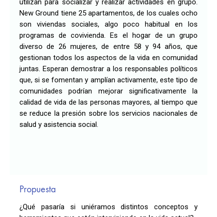
utilizan para socializar y realizar actividades en grupo.
New Ground tiene 25 apartamentos, de los cuales ocho
son viviendas sociales, algo poco habitual en los
programas de covivienda. Es el hogar de un grupo
diverso de 26 mujeres, de entre 58 y 94 años, que
gestionan todos los aspectos de la vida en comunidad
juntas. Esperan demostrar a los responsables políticos
que, si se fomentan y amplían activamente, este tipo de
comunidades podrían mejorar significativamente la
calidad de vida de las personas mayores, al tiempo que
se reduce la presión sobre los servicios nacionales de
salud y asistencia social.
Propuesta
¿Qué pasaría si uniéramos distintos conceptos y