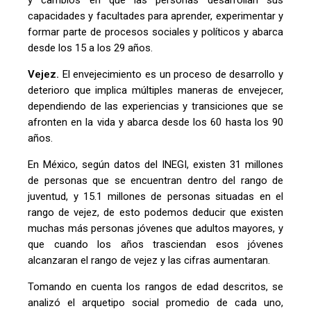
y cambios en que las personas desarrollan sus
capacidades y facultades para aprender, experimentar y
formar parte de procesos sociales y políticos y abarca
desde los 15 a los 29 años.
Vejez.
El envejecimiento es un proceso de desarrollo y
deterioro que implica múltiples maneras de envejecer,
dependiendo de las experiencias y transiciones que se
afronten en la vida y abarca desde los 60 hasta los 90
años.
En México, según datos del INEGI, existen 31 millones
de personas que se encuentran dentro del rango de
juventud, y 15.1 millones de personas situadas en el
rango de vejez, de esto podemos deducir que existen
muchas más personas jóvenes que adultos mayores, y
que cuando los años trasciendan esos jóvenes
alcanzaran el rango de vejez y las cifras aumentaran.
Tomando en cuenta los rangos de edad descritos, se
analizó el arquetipo social promedio de cada uno,