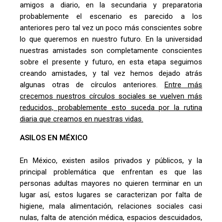
amigos a diario, en la secundaria y preparatoria
probablemente el escenario es parecido a los
anteriores pero tal vez un poco más conscientes sobre
lo que queremos en nuestro futuro. En la universidad
nuestras amistades son completamente conscientes
sobre el presente y futuro, en esta etapa seguimos
creando amistades, y tal vez hemos dejado atrás
algunas otras de círculos anteriores.
Entre más
crecemos nuestros círculos sociales se vuelven más
reducidos, probablemente esto suceda por la rutina
diaria que creamos en nuestras vidas.
ASILOS EN MÉXICO
En México, existen asilos privados y públicos, y la
principal problemática que enfrentan es que las
personas adultas mayores no quieren terminar en un
lugar así, estos lugares se caracterizan por falta de
higiene, mala alimentación, relaciones sociales casi
nulas, falta de atención médica, espacios descuidados,