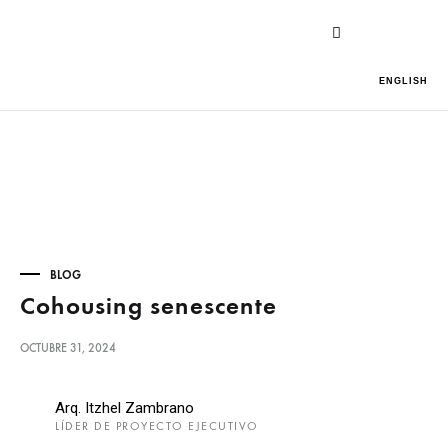
ENGLISH
BLOG
Cohousing senescente
OCTUBRE 31, 2024
Arq. Itzhel Zambrano
LÍDER DE PROYECTO EJECUTIVO