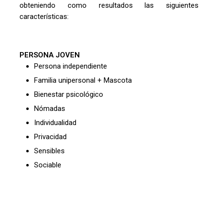
obteniendo como resultados las siguientes
características:
PERSONA JOVEN
Persona independiente
Familia unipersonal + Mascota
Bienestar psicológico
Nómadas
Individualidad
Privacidad
Sensibles
Sociable