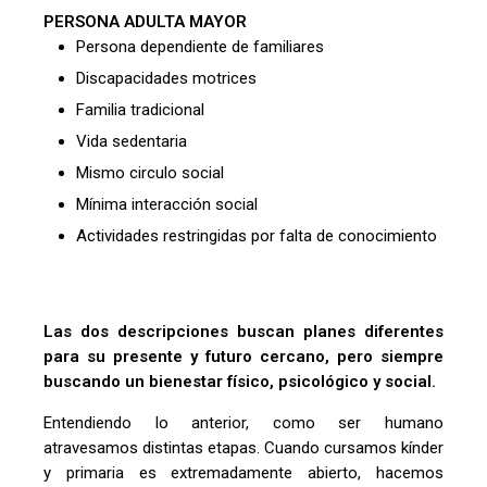
PERSONA ADULTA MAYOR
Persona dependiente de familiares
Discapacidades motrices
Familia tradicional
Vida sedentaria
Mismo circulo social
Mínima interacción social
Actividades restringidas por falta de conocimiento
Las dos descripciones buscan planes diferentes
para su presente y futuro cercano, pero siempre
buscando un bienestar físico, psicológico y social.
Entendiendo lo anterior, como ser humano
atravesamos distintas etapas. Cuando cursamos kínder
y primaria es extremadamente abierto, hacemos