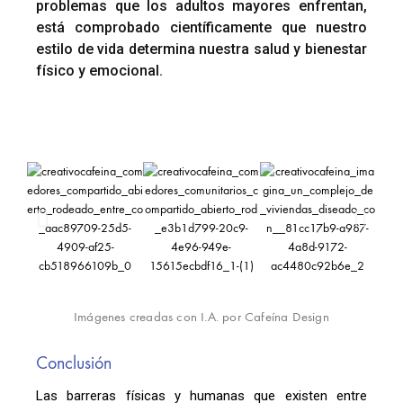
problemas que los adultos mayores enfrentan,
está comprobado científicamente que nuestro
estilo de vida determina nuestra salud y bienestar
físico y emocional.
Imágenes creadas con I.A. por Cafeína Design
Conclusión
Las barreras físicas y humanas que existen entre