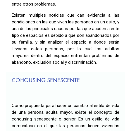
entre otros problemas.
Existen múltiples noticias que dan evidencia a las
condiciones en las que viven las personas en un asilo, y
una de las principales causas por las que acuden a este
tipo de espacios es debido a que son abandonados por
su familia, y sin analizar el espacio a donde serán
llevados estas personas, por lo cual los adultos
mayores dentro del espacio enfrentan problemas de
abandono, exclusión social y discriminación.
COHOUSING SENESCENTE
Como propuesta para hacer un cambio al estilo de vida
de una persona adulta mayor, existe el concepto de
cohousing senescente o senior. Es un estilo de vida
comunitario en el que las personas tienen viviendas