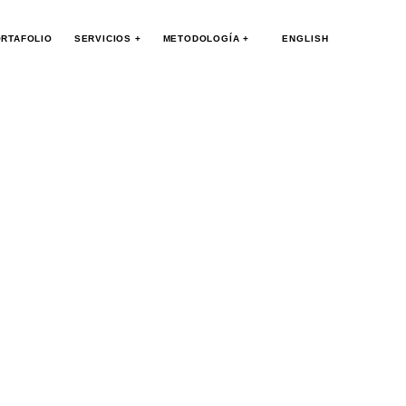
RTAFOLIO
SERVICIOS +
METODOLOGÍA +
ENGLISH