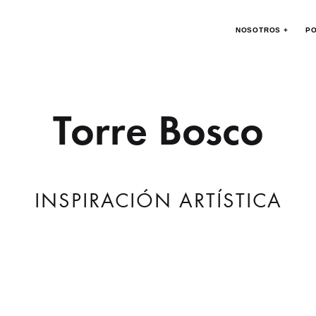
NOSOTROS +
PO
Torre Bosco
INSPIRACIÓN ARTÍSTICA