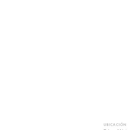
UBICACIÓN