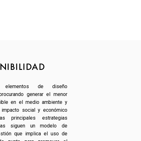
NIBILIDAD
os elementos de diseño
 procurando generar el menor
ible en el medio ambiente y
 impacto social y económico
as principales estrategias
adas siguen un modelo de
stión que implica el uso de