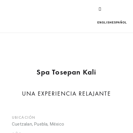
ENGLISH
ESPAÑOL
Spa Tosepan Kali
UNA EXPERIENCIA RELAJANTE
UBICACIÓN
Cuetzalan, Puebla, México