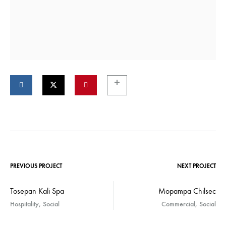
PREVIOUS PROJECT
NEXT PROJECT
Tosepan Kali Spa
Mopampa Chilsec
Hospitality, Social
Commercial, Social