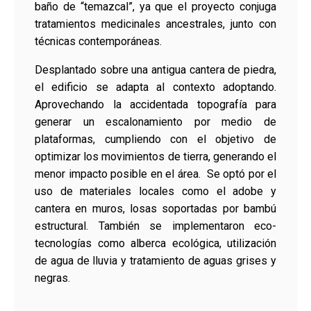
baño de “temazcal”, ya que el proyecto conjuga
tratamientos medicinales ancestrales, junto con
técnicas contemporáneas.
Desplantado sobre una antigua cantera de piedra,
el edificio se adapta al contexto adoptando.
Aprovechando la accidentada topografía para
generar un escalonamiento por medio de
plataformas, cumpliendo con el objetivo de
optimizar los movimientos de tierra, generando el
menor impacto posible en el área. Se optó por el
uso de materiales locales como el adobe y
cantera en muros, losas soportadas por bambú
estructural. También se implementaron eco-
tecnologías como alberca ecológica, utilización
de agua de lluvia y tratamiento de aguas grises y
negras.