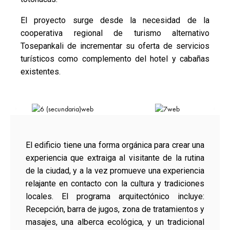
El proyecto surge desde la necesidad de la
cooperativa regional de turismo alternativo
Tosepankali de incrementar su oferta de servicios
turísticos como complemento del hotel y cabañas
existentes.
El edificio tiene una forma orgánica para crear una
experiencia que extraiga al visitante de la rutina
de la ciudad, y a la vez promueve una experiencia
relajante en contacto con la cultura y tradiciones
locales. El programa arquitectónico incluye:
Recepción, barra de jugos, zona de tratamientos y
masajes, una alberca ecológica, y un tradicional